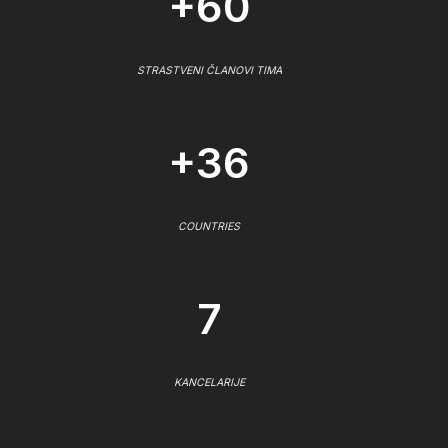
+60
STRASTVENI ČLANOVI TIMA
+36
COUNTRIES
7
KANCELARIJE