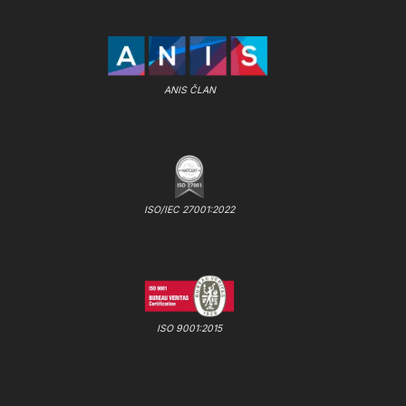
ANIS ČLAN
ISO/IEC 27001:2022
ISO 9001:2015