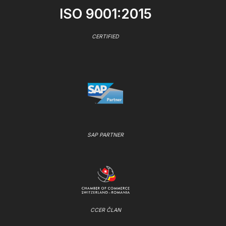
ISO 9001:2015
CERTIFIED
SAP PARTNER
CCER ČLAN