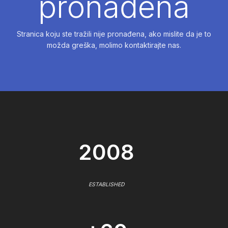
pronađena
Stranica koju ste tražili nije pronađena, ako mislite da je to
možda greška, molimo kontaktirajte nas.
2008
ESTABLISHED