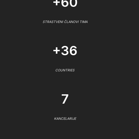
+60
STRASTVENI ČLANOVI TIMA
+36
COUNTRIES
7
KANCELARIJE