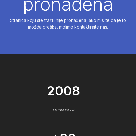
pronađena
Stranica koju ste tražili nije pronađena, ako mislite da je to
možda greška, molimo kontaktirajte nas.
2008
ESTABLISHED