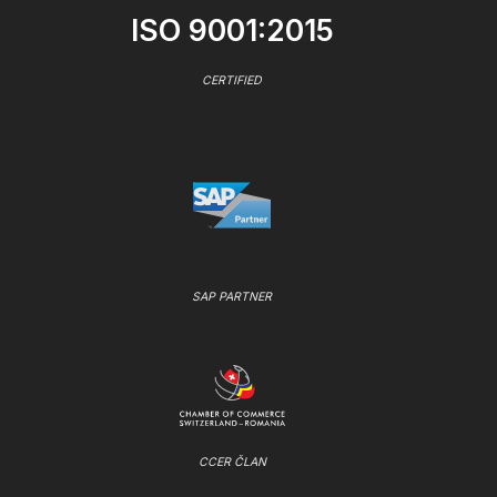
ISO 9001:2015
CERTIFIED
SAP PARTNER
CCER ČLAN