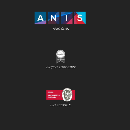
ANIS ČLAN
ISO/IEC 27001:2022
ISO 9001:2015