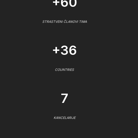
+60
STRASTVENI ČLANOVI TIMA
+36
COUNTRIES
7
KANCELARIJE