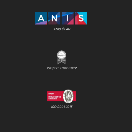
ANIS ČLAN
ISO/IEC 27001:2022
ISO 9001:2015