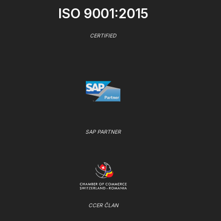
ISO 9001:2015
CERTIFIED
SAP PARTNER
CCER ČLAN