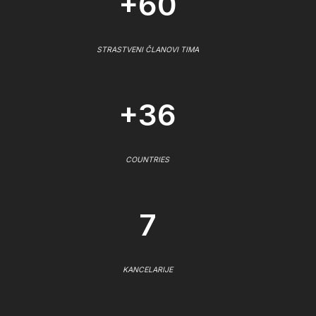
+60
STRASTVENI ČLANOVI TIMA
+36
COUNTRIES
7
KANCELARIJE