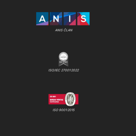
ANIS ČLAN
ISO/IEC 27001:2022
ISO 9001:2015