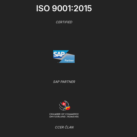
ISO 9001:2015
CERTIFIED
SAP PARTNER
CCER ČLAN