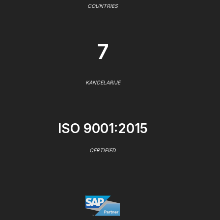
COUNTRIES
7
KANCELARIJE
ISO 9001:2015
CERTIFIED