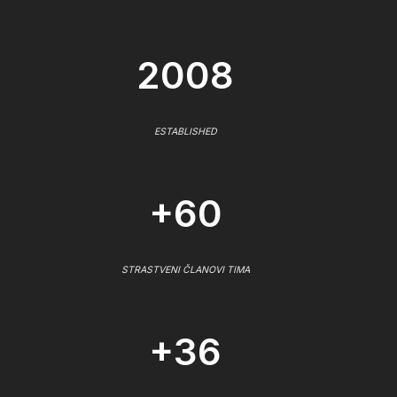
2008
ESTABLISHED
+60
STRASTVENI ČLANOVI TIMA
+36