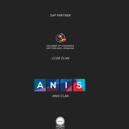
SAP PARTNER
CCER ČLAN
ANIS ČLAN