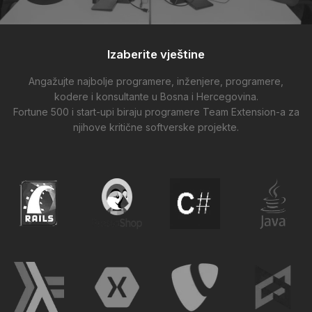
Izaberite vještine
Angažujte najbolje programere, inženjere, programere,
kodere i konsultante u Bosna i Hercegovina.
Fortune 500 i start-upi biraju programere Team Extension-a za
njihove kritične softverske projekte.