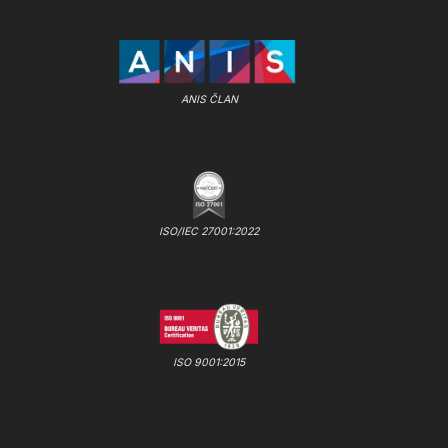
ANIS ČLAN
ISO/IEC 27001:2022
ISO 9001:2015