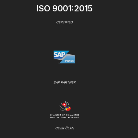
ISO 9001:2015
CERTIFIED
SAP PARTNER
CCER ČLAN