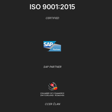
ISO 9001:2015
CERTIFIED
SAP PARTNER
CCER ČLAN