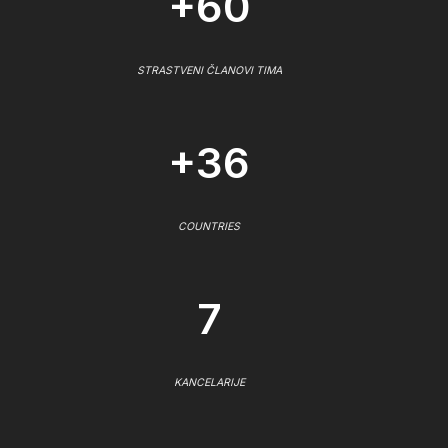
+60
STRASTVENI ČLANOVI TIMA
+36
COUNTRIES
7
KANCELARIJE