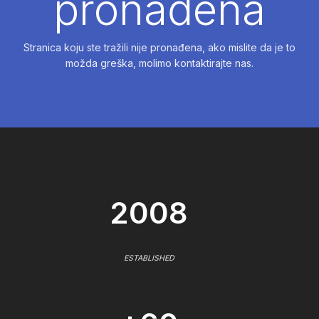
pronađena
Stranica koju ste tražili nije pronađena, ako mislite da je to
možda greška, molimo kontaktirajte nas.
2008
ESTABLISHED