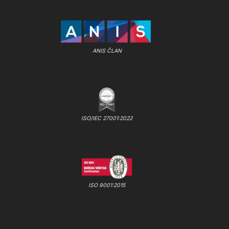
ANIS ČLAN
ISO/IEC 27001:2022
ISO 9001:2015