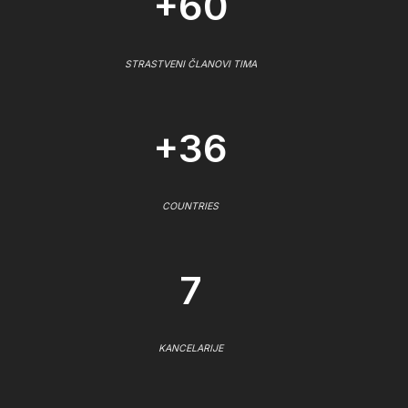
+60
STRASTVENI ČLANOVI TIMA
+36
COUNTRIES
7
KANCELARIJE