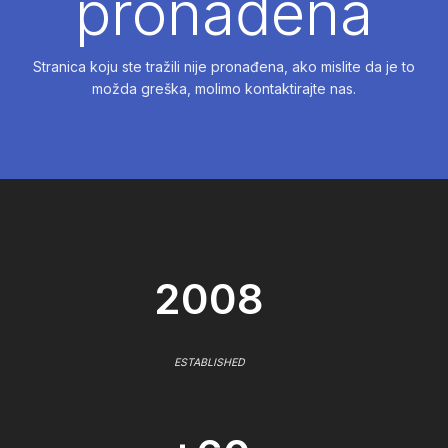
pronađena
Stranica koju ste tražili nije pronađena, ako mislite da je to
možda greška, molimo kontaktirajte nas.
2008
ESTABLISHED