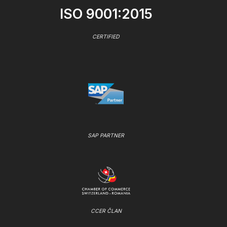
ISO 9001:2015
CERTIFIED
SAP PARTNER
CCER ČLAN