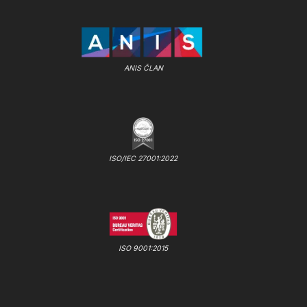
ANIS ČLAN
ISO/IEC 27001:2022
ISO 9001:2015