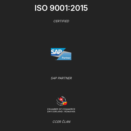
ISO 9001:2015
CERTIFIED
SAP PARTNER
CCER ČLAN