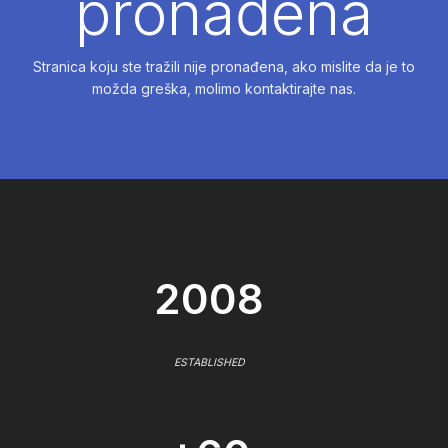
pronađena
Stranica koju ste tražili nije pronađena, ako mislite da je to
možda greška, molimo kontaktirajte nas.
2008
ESTABLISHED