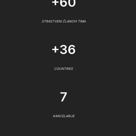
+60
STRASTVENI ČLANOVI TIMA
+36
COUNTRIES
7
KANCELARIJE