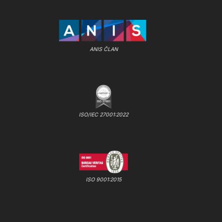
ANIS ČLAN
ISO/IEC 27001:2022
ISO 9001:2015