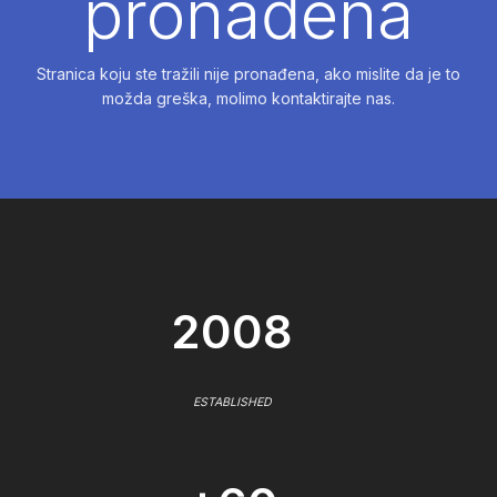
pronađena
Stranica koju ste tražili nije pronađena, ako mislite da je to
možda greška, molimo kontaktirajte nas.
2008
ESTABLISHED