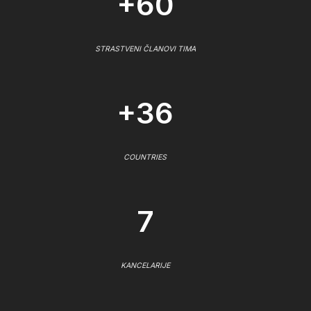
+60
STRASTVENI ČLANOVI TIMA
+36
COUNTRIES
7
KANCELARIJE