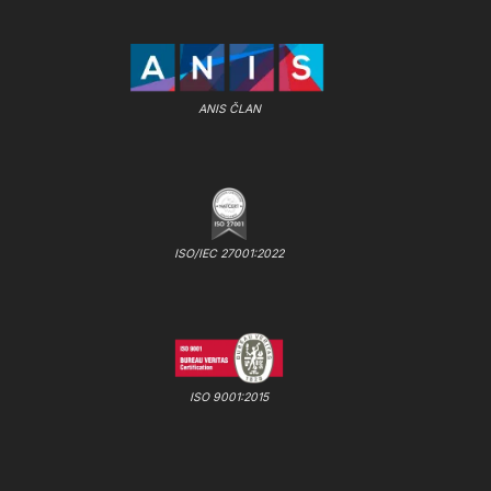
ANIS ČLAN
ISO/IEC 27001:2022
ISO 9001:2015