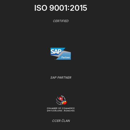
ISO 9001:2015
CERTIFIED
SAP PARTNER
CCER ČLAN