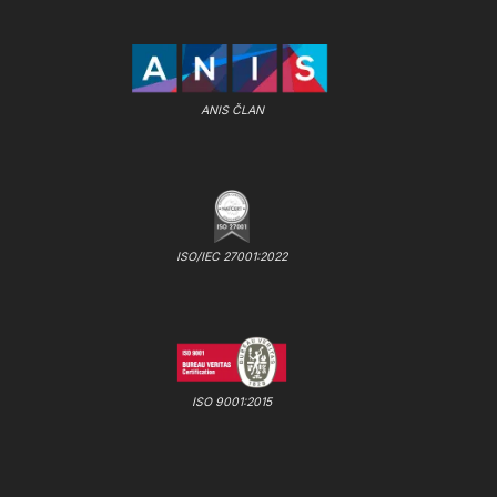
ANIS ČLAN
ISO/IEC 27001:2022
ISO 9001:2015