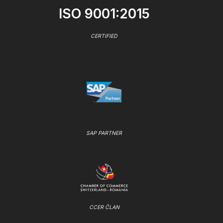
ISO 9001:2015
CERTIFIED
SAP PARTNER
CCER ČLAN