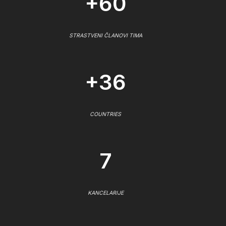
+60
STRASTVENI ČLANOVI TIMA
+36
COUNTRIES
7
KANCELARIJE