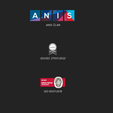
ANIS ČLAN
ISO/IEC 27001:2022
ISO 9001:2015