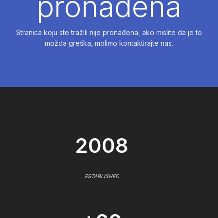
pronađena
Stranica koju ste tražili nije pronađena, ako mislite da je to
možda greška, molimo kontaktirajte nas.
2008
ESTABLISHED