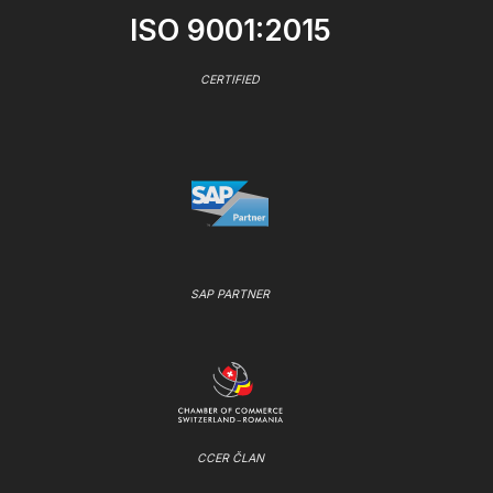
ISO 9001:2015
CERTIFIED
SAP PARTNER
CCER ČLAN