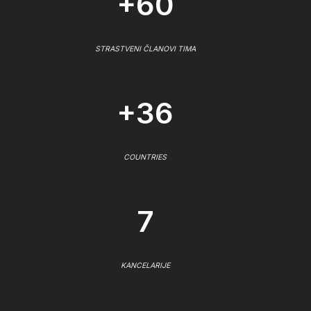
+60
STRASTVENI ČLANOVI TIMA
+36
COUNTRIES
7
KANCELARIJE