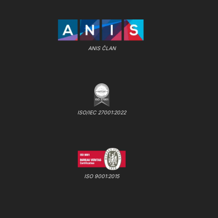
ANIS ČLAN
ISO/IEC 27001:2022
ISO 9001:2015