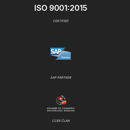
ISO 9001:2015
CERTIFIED
SAP PARTNER
CCER ČLAN