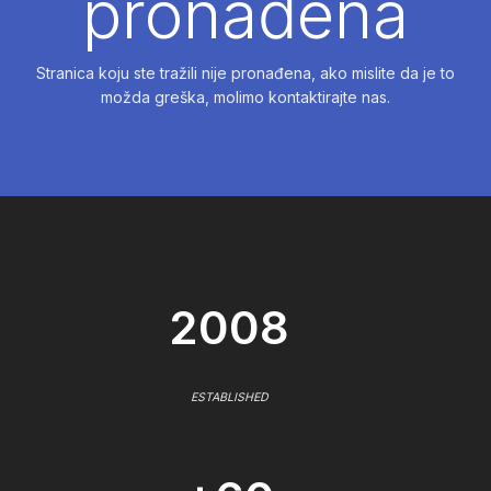
pronađena
Stranica koju ste tražili nije pronađena, ako mislite da je to
možda greška, molimo kontaktirajte nas.
2008
ESTABLISHED