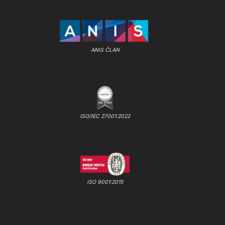
ANIS ČLAN
ISO/IEC 27001:2022
ISO 9001:2015