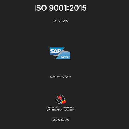
ISO 9001:2015
CERTIFIED
SAP PARTNER
CCER ČLAN