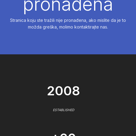
pronađena
Stranica koju ste tražili nije pronađena, ako mislite da je to
možda greška, molimo kontaktirajte nas.
2008
ESTABLISHED