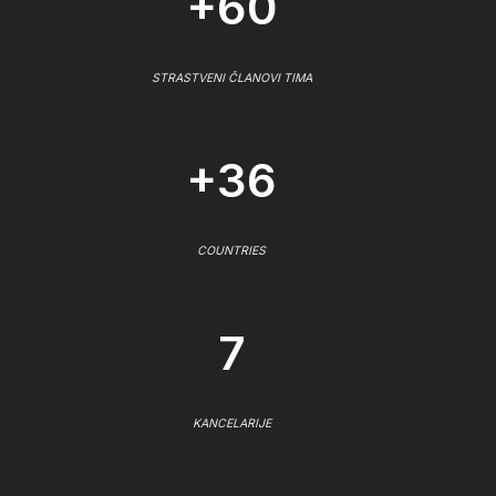
+60
STRASTVENI ČLANOVI TIMA
+36
COUNTRIES
7
KANCELARIJE