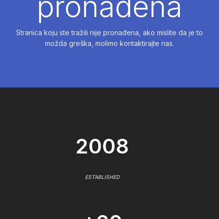
pronađena
Stranica koju ste tražili nije pronađena, ako mislite da je to
možda greška, molimo kontaktirajte nas.
2008
ESTABLISHED