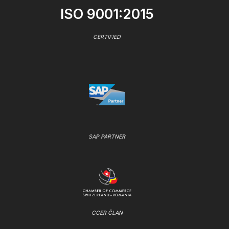
ISO 9001:2015
CERTIFIED
SAP PARTNER
CCER ČLAN