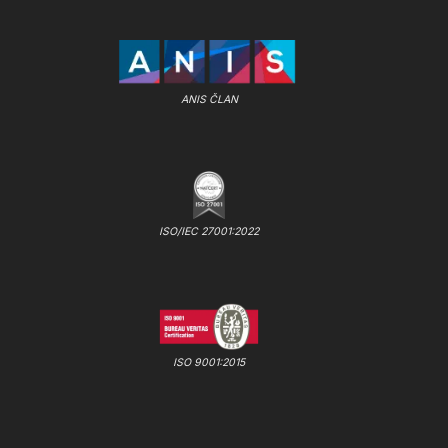
ANIS ČLAN
ISO/IEC 27001:2022
ISO 9001:2015