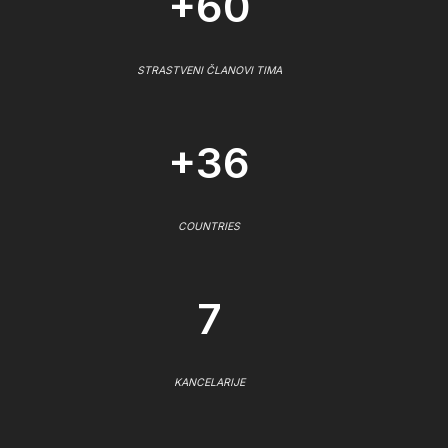
+60
STRASTVENI ČLANOVI TIMA
+36
COUNTRIES
7
KANCELARIJE