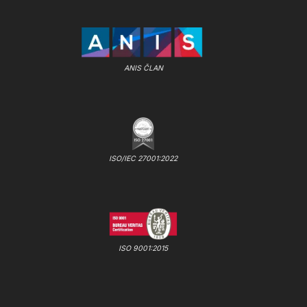
ANIS ČLAN
ISO/IEC 27001:2022
ISO 9001:2015