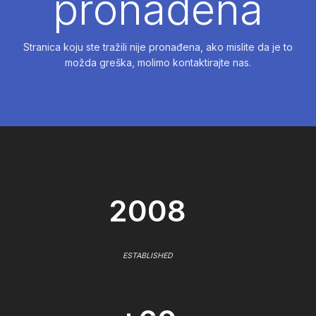
pronađena
Stranica koju ste tražili nije pronađena, ako mislite da je to
možda greška, molimo kontaktirajte nas.
2008
ESTABLISHED