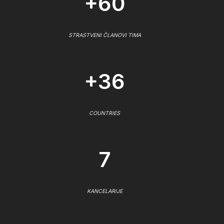
+60
STRASTVENI ČLANOVI TIMA
+36
COUNTRIES
7
KANCELARIJE