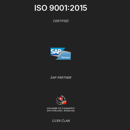
ISO 9001:2015
CERTIFIED
SAP PARTNER
CCER ČLAN