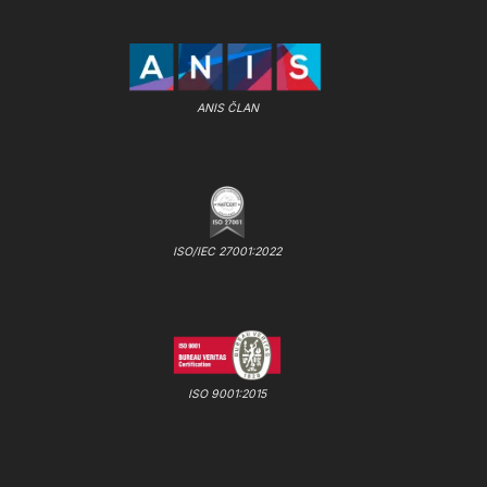
ANIS ČLAN
ISO/IEC 27001:2022
ISO 9001:2015