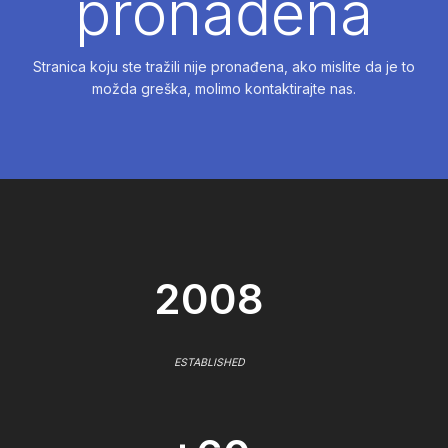
pronađena
Stranica koju ste tražili nije pronađena, ako mislite da je to
možda greška, molimo kontaktirajte nas.
2008
ESTABLISHED