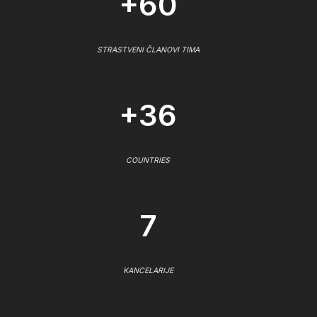
+60
STRASTVENI ČLANOVI TIMA
+36
COUNTRIES
7
KANCELARIJE