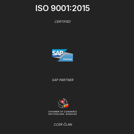
ISO 9001:2015
CERTIFIED
SAP PARTNER
CCER ČLAN