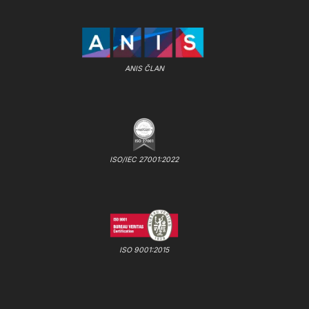
ANIS ČLAN
ISO/IEC 27001:2022
ISO 9001:2015