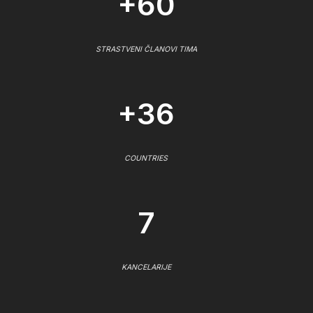
+60
STRASTVENI ČLANOVI TIMA
+36
COUNTRIES
7
KANCELARIJE