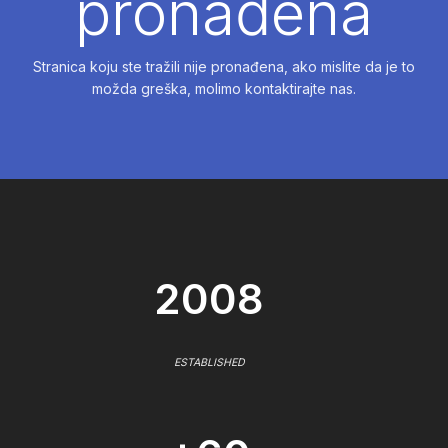
pronađena
Stranica koju ste tražili nije pronađena, ako mislite da je to
možda greška, molimo kontaktirajte nas.
2008
ESTABLISHED