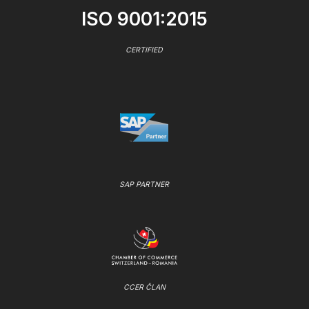
ISO 9001:2015
CERTIFIED
SAP PARTNER
CCER ČLAN