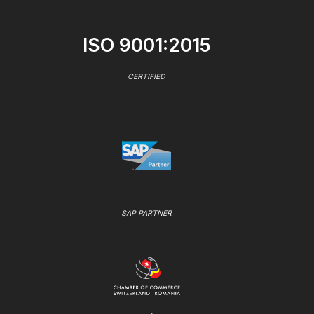
ISO 9001:2015
CERTIFIED
SAP PARTNER