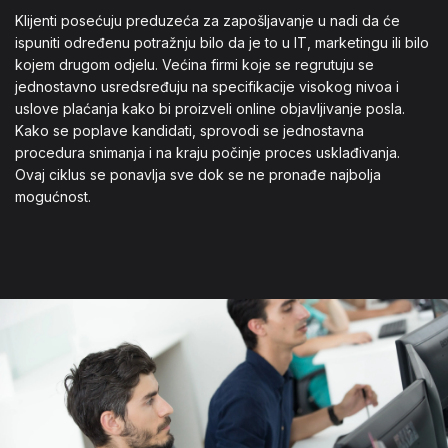
Klijenti posećuju preduzeća za zapošljavanje u nadi da će
ispuniti određenu potražnju bilo da je to u IT, marketingu ili bilo
kojem drugom odjelu. Većina firmi koje se regrutuju se
jednostavno usredsređuju na specifikacije visokog nivoa i
uslove plaćanja kako bi proizveli online objavljivanje posla.
Kako se poplave kandidati, sprovodi se jednostavna
procedura snimanja i na kraju počinje proces usklađivanja.
Ovaj ciklus se ponavlja sve dok se ne pronađe najbolja
mogućnost.