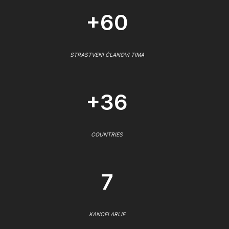
+60
STRASTVENI ČLANOVI TIMA
+36
COUNTRIES
7
KANCELARIJE