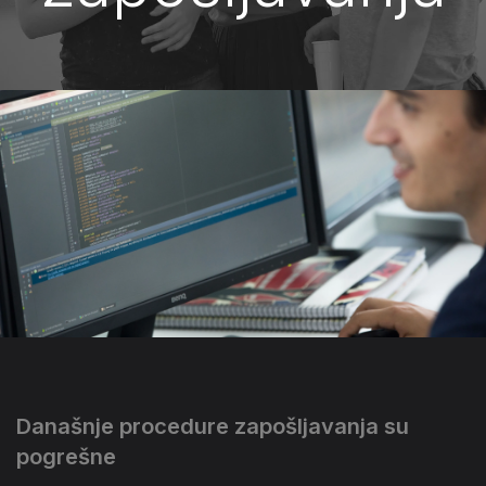
Današnje procedure zapošljavanja su
pogrešne