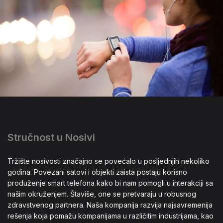
Stručnost u Nosivi
Tržište nosivosti značajno se povećalo u posljednjih nekoliko
godina. Povezani satovi i objekti zaista postaju korisno
produženje smart telefona kako bi nam pomogli u interakciji sa
našim okruženjem. Štaviše, one se pretvaraju u robusnog
zdravstvenog partnera. Naša kompanija razvija najsavremenija
rešenja koja pomažu kompanijama u različitim industrijama, kao