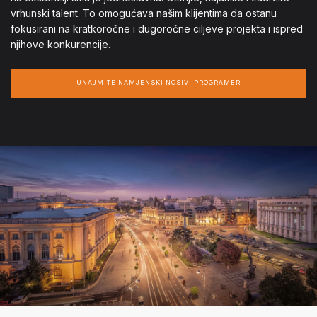
vrhunski talent. To omogućava našim klijentima da ostanu
fokusirani na kratkoročne i dugoročne ciljeve projekta i ispred
njihove konkurencije.
UNAJMITE NAMJENSKI NOSIVI PROGRAMER