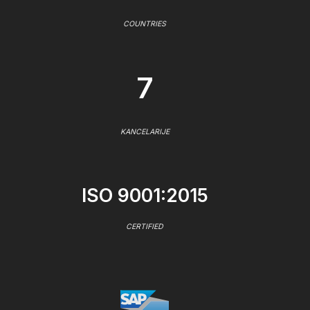
COUNTRIES
7
KANCELARIJE
ISO 9001:2015
CERTIFIED