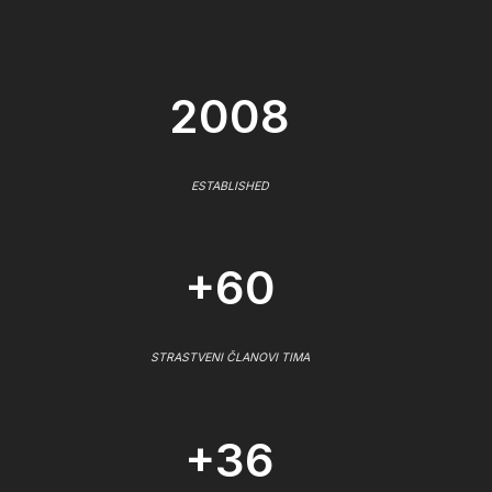
2008
ESTABLISHED
+60
STRASTVENI ČLANOVI TIMA
+36