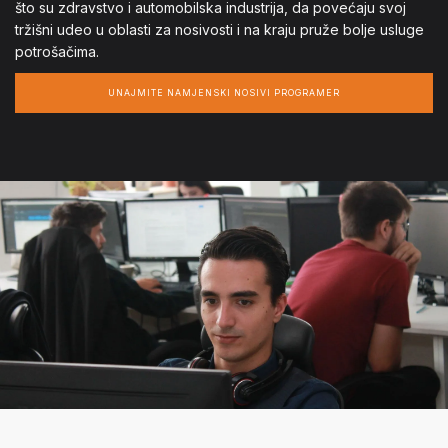
što su zdravstvo i automobilska industrija, da povećaju svoj
tržišni udeo u oblasti za nosivosti i na kraju pruže bolje usluge
potrošačima.
UNAJMITE NAMJENSKI NOSIVI PROGRAMER