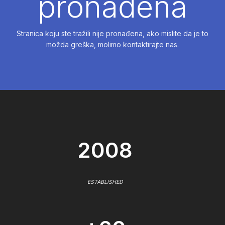
pronađena
Stranica koju ste tražili nije pronađena, ako mislite da je to
možda greška, molimo kontaktirajte nas.
2008
ESTABLISHED