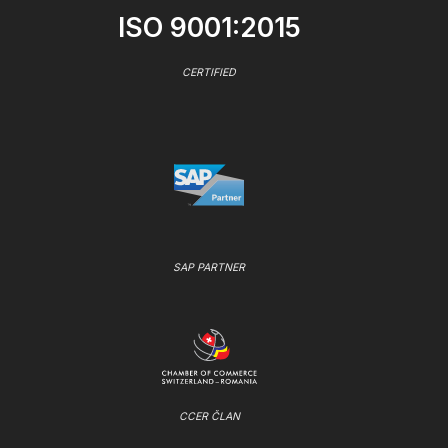
ISO 9001:2015
CERTIFIED
SAP PARTNER
CCER ČLAN