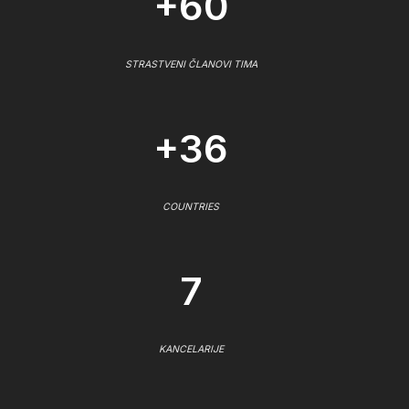
+60
STRASTVENI ČLANOVI TIMA
+36
COUNTRIES
7
KANCELARIJE