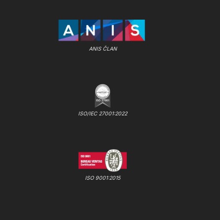
ANIS ČLAN
ISO/IEC 27001:2022
ISO 9001:2015