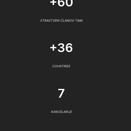
+60
STRASTVENI ČLANOVI TIMA
+36
COUNTRIES
7
KANCELARIJE