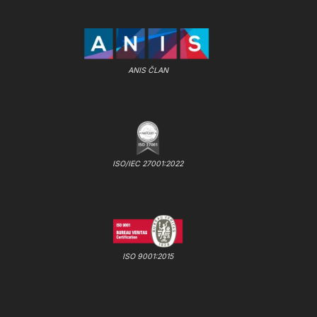
ANIS ČLAN
ISO/IEC 27001:2022
ISO 9001:2015