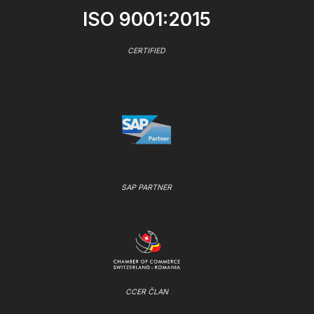
ISO 9001:2015
CERTIFIED
SAP PARTNER
CCER ČLAN