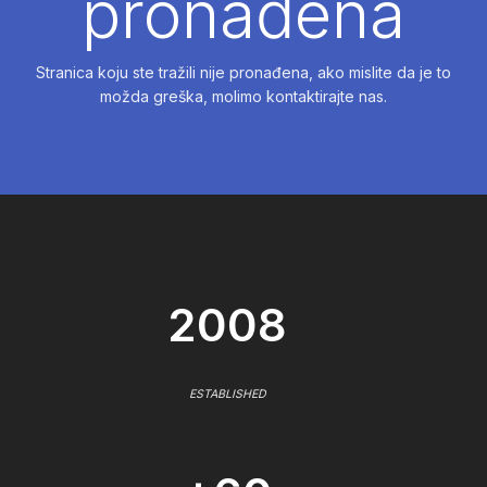
pronađena
Stranica koju ste tražili nije pronađena, ako mislite da je to
možda greška, molimo kontaktirajte nas.
2008
ESTABLISHED