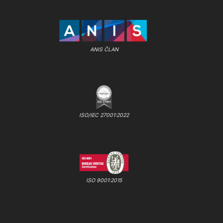
ANIS ČLAN
ISO/IEC 27001:2022
ISO 9001:2015