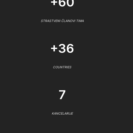
+60
STRASTVENI ČLANOVI TIMA
+36
COUNTRIES
7
KANCELARIJE