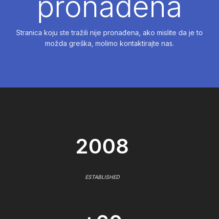
pronađena
Stranica koju ste tražili nije pronađena, ako mislite da je to
možda greška, molimo kontaktirajte nas.
2008
ESTABLISHED