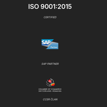
ISO 9001:2015
CERTIFIED
SAP PARTNER
CCER ČLAN